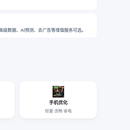
高级数据、AI预测、去广告等增值服务可选。
手机优化
轻量·流畅·省电