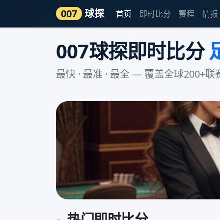
007
球探
首页
即时比分
赛程
情报
007球探即时比分
最快 · 最准 · 最全 — 覆盖全球20
热门即时比分