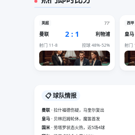
77'
英超
西甲
2 : 1
曼联
利物浦
皇马
射门 11-8
控球 48%-52%
射门 1
📋 球队情报
曼联
· 拉什福德伤疑，马奎尔复出
皇马
· 贝林厄姆轮休，魔笛首发
国米
· 劳塔罗状态火热，近5场4球