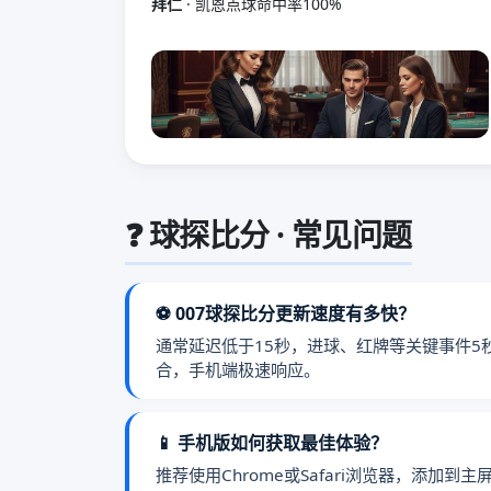
拜仁
· 凯恩点球命中率100%
❓ 球探比分 · 常见问题
⚽ 007球探比分更新速度有多快？
通常延迟低于15秒，进球、红牌等关键事件5
合，手机端极速响应。
📱 手机版如何获取最佳体验？
推荐使用Chrome或Safari浏览器，添加到