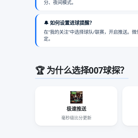
分、夜间模式。
🔔 如何设置进球提醒？
在“我的关注”中选择球队/联赛，开启推送。微
定。
🏆 为什么选择007球探？
极速推送
毫秒级比分更新